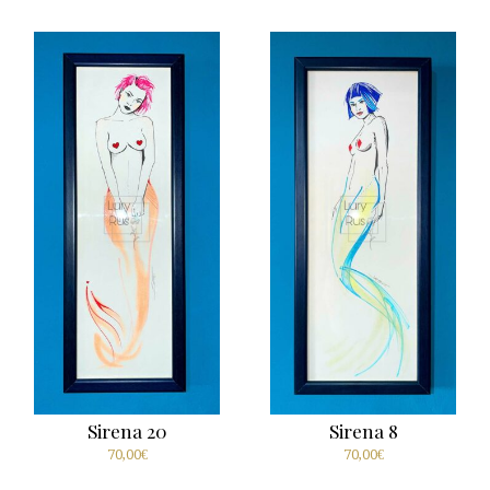
Sirena 20
Sirena 8
70,00
€
70,00
€