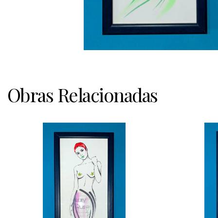
Obras Relacionadas