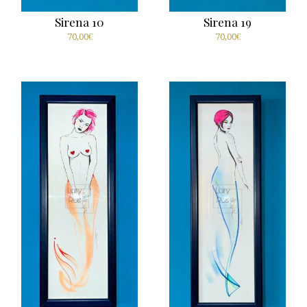
Sirena 10
Sirena 19
70,00
€
70,00
€