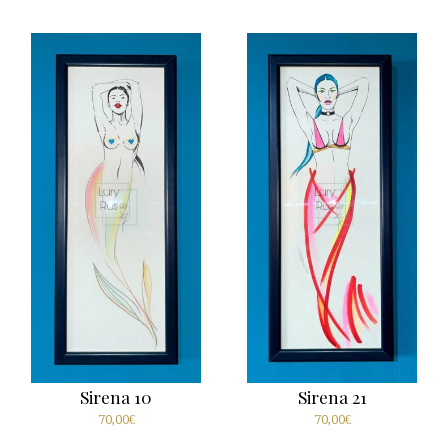
Sirena 10
Sirena 21
70,00
€
70,00
€