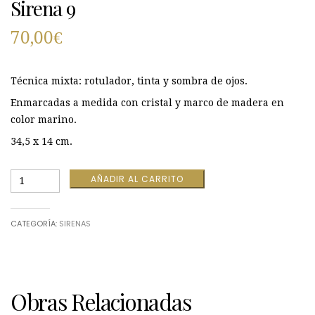
Sirena 9
70,00
€
Técnica mixta: rotulador, tinta y sombra de ojos.
Enmarcadas a medida con cristal y marco de madera en
color marino.
34,5 x 14 cm.
Sirena
AÑADIR AL CARRITO
9
cantidad
CATEGORÍA:
SIRENAS
Obras Relacionadas