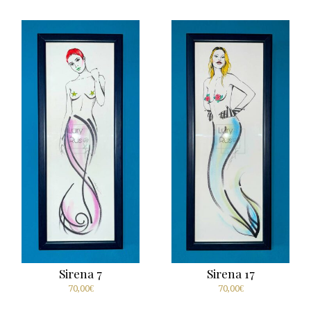
Sirena 7
Sirena 17
70,00
€
70,00
€