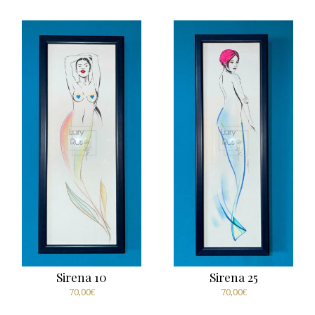
Sirena 10
Sirena 25
70,00
€
70,00
€