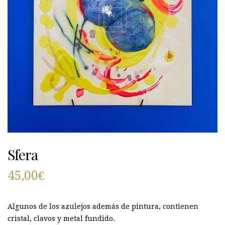
Sfera
45,00
€
Algunos de los azulejos además de pintura, contienen
cristal, clavos y metal fundido.