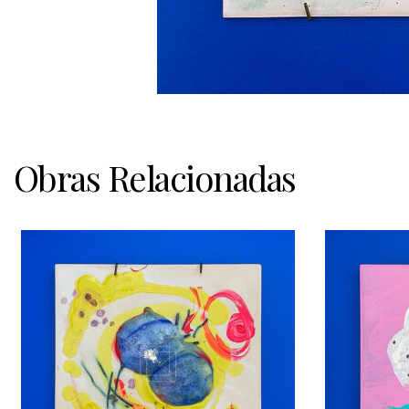
Obras Relacionadas