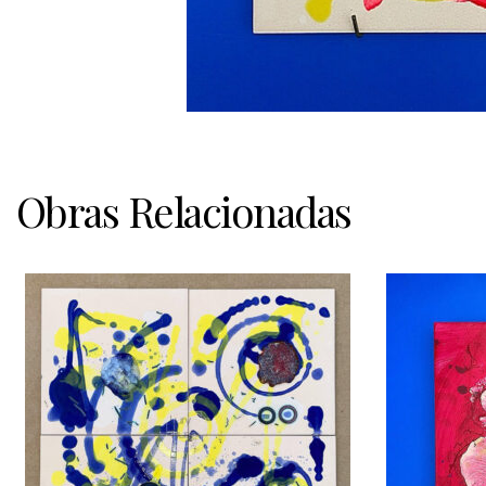
Obras Relacionadas