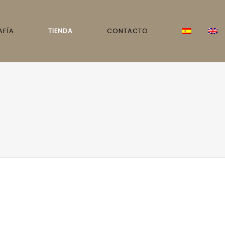
AFÍA
TIENDA
CONTACTO