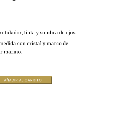
rotulador, tinta y sombra de ojos.
edida con cristal y marco de
r marino.
AÑADIR AL CARRITO