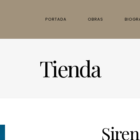
PORTADA
OBRAS
BIOGR
Tienda
Siren