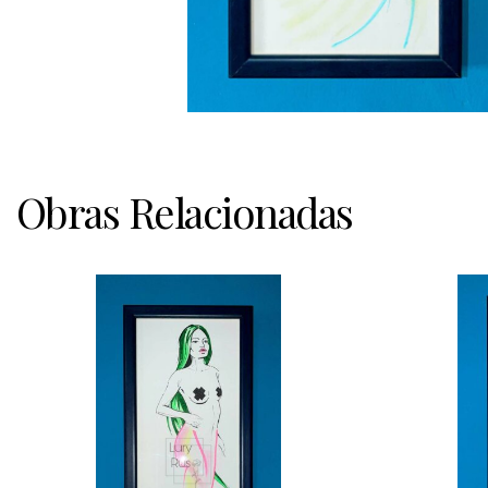
Obras Relacionadas