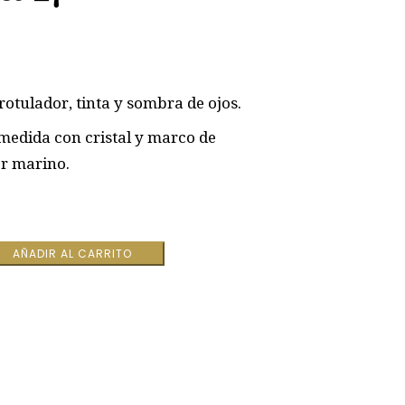
rotulador, tinta y sombra de ojos.
edida con cristal y marco de
r marino.
AÑADIR AL CARRITO