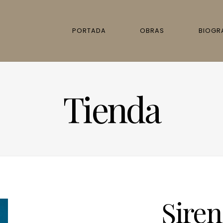
PORTADA
OBRAS
BIOGR
Tienda
Siren