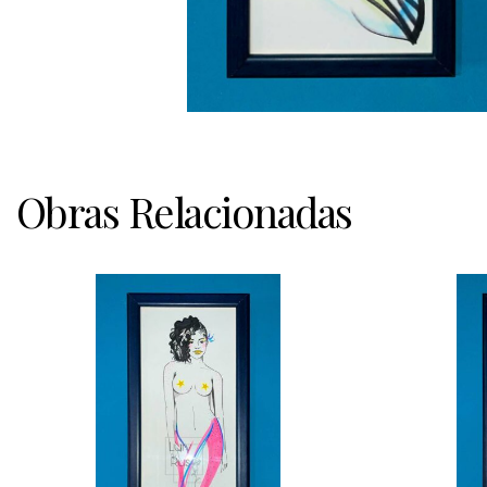
Obras Relacionadas