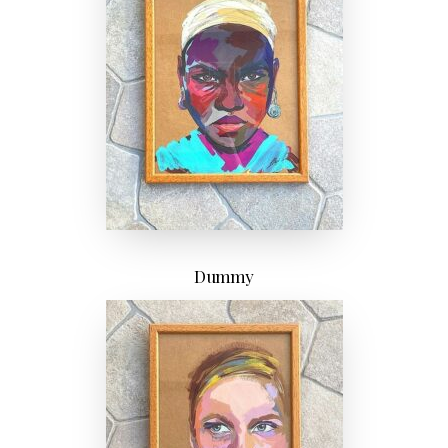
Dummy