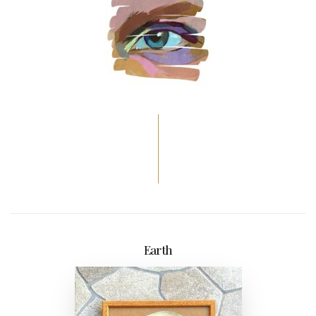
Earth